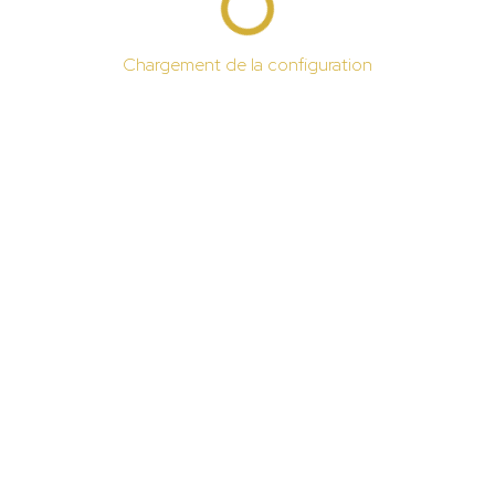
Chargement de la configuration