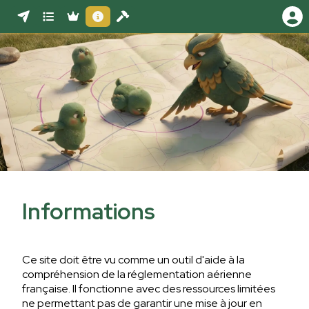
Informations
Ce site doit être vu comme un outil d'aide à la
compréhension de la réglementation aérienne
française. Il fonctionne avec des ressources limitées
ne permettant pas de garantir une mise à jour en