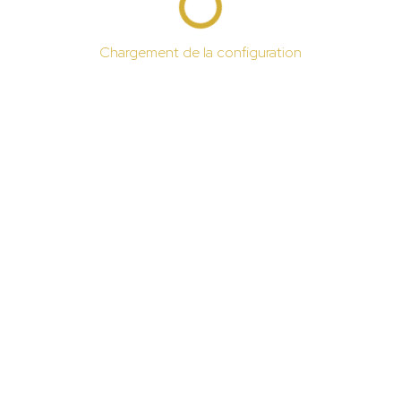
Chargement de la configuration