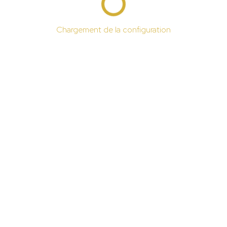
Chargement de la configuration