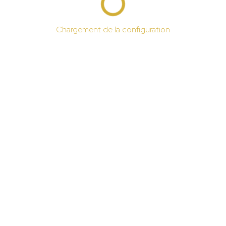
Chargement de la configuration