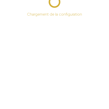
Chargement de la configuration