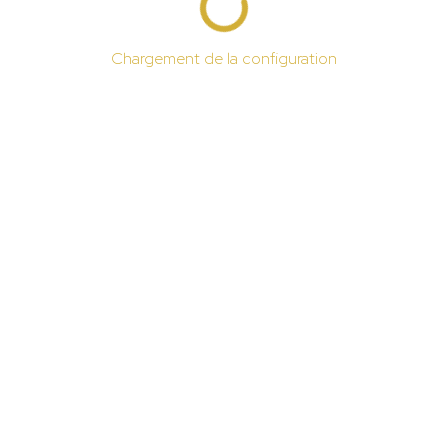
Chargement de la configuration