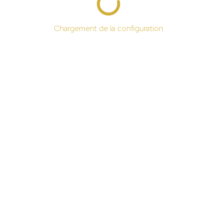
Chargement de la configuration