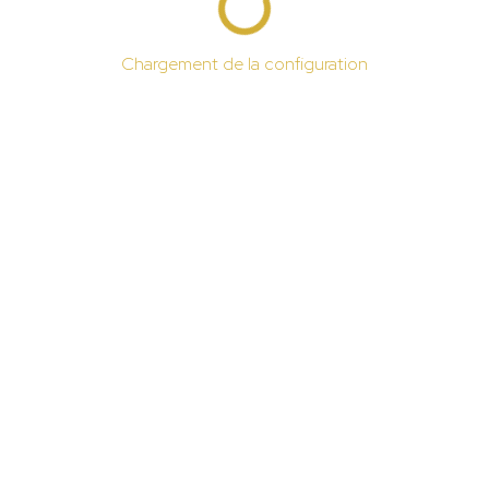
Chargement de la configuration