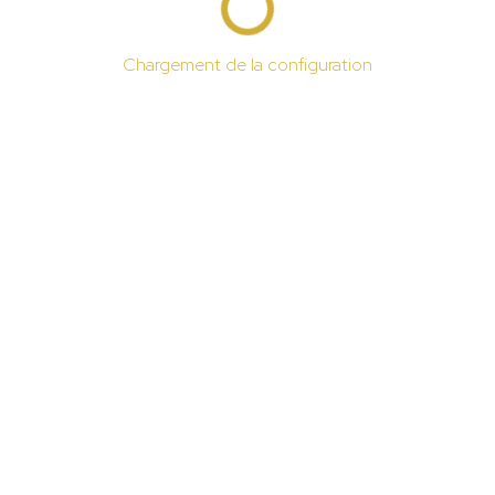
Chargement de la configuration