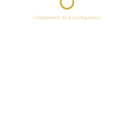
Chargement de la configuration