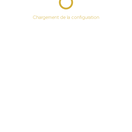
Chargement de la configuration