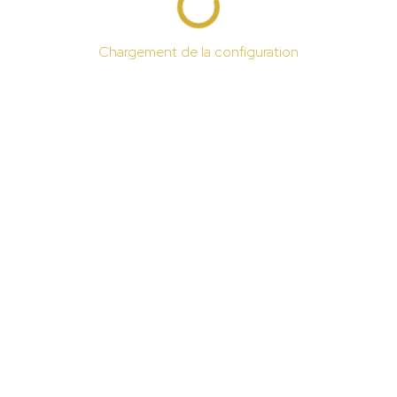
Chargement de la configuration