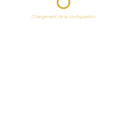
Chargement de la configuration