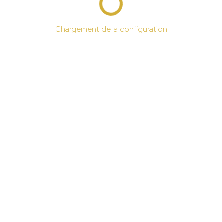
Chargement de la configuration