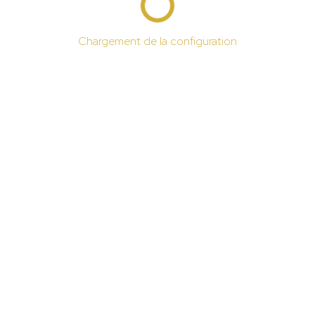
Chargement de la configuration