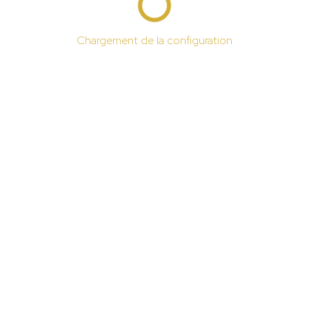
Chargement de la configuration