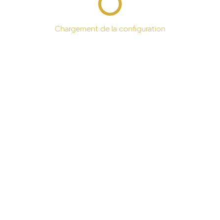
Chargement de la configuration