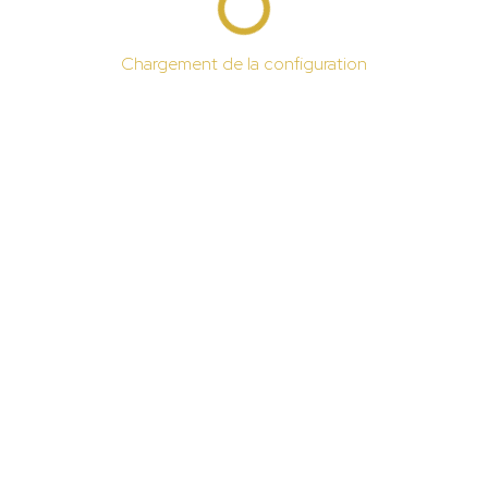
Chargement de la configuration