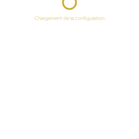
Chargement de la configuration