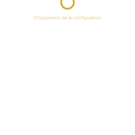
Chargement de la configuration