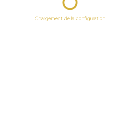
Chargement de la configuration