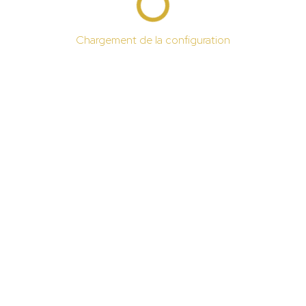
Chargement de la configuration