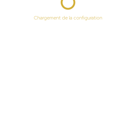
Chargement de la configuration