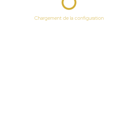
Chargement de la configuration