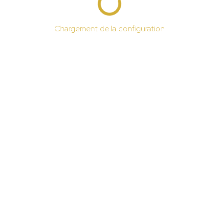
Chargement de la configuration