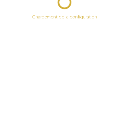
Chargement de la configuration