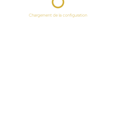
Chargement de la configuration