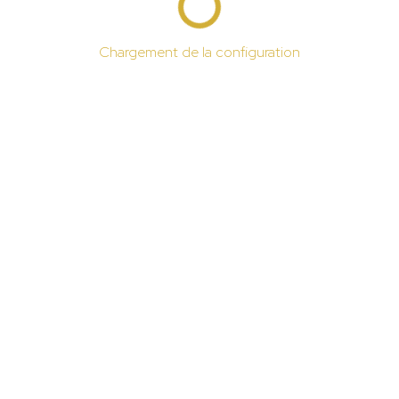
Chargement de la configuration