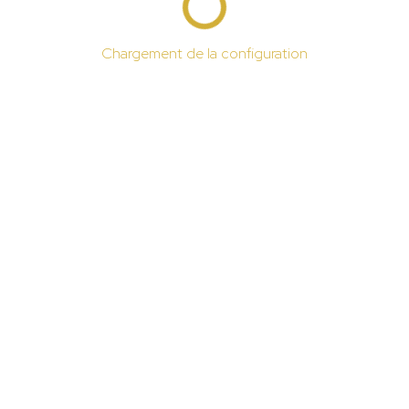
Chargement de la configuration