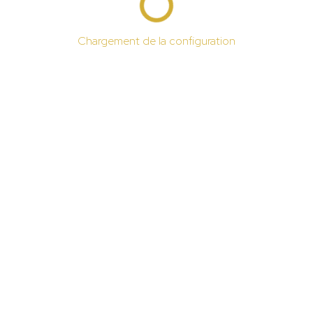
Chargement de la configuration