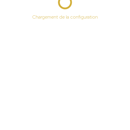
Chargement de la configuration