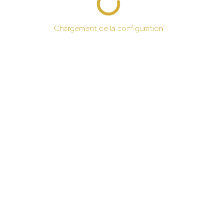
Chargement de la configuration