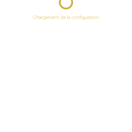
Chargement de la configuration