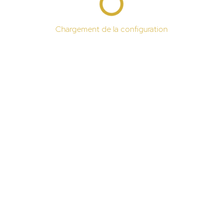
Chargement de la configuration