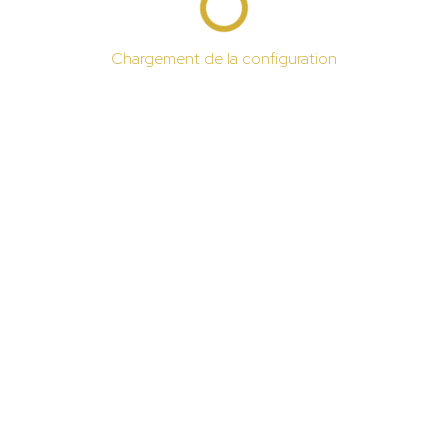
Chargement de la configuration