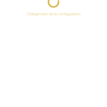
Chargement de la configuration