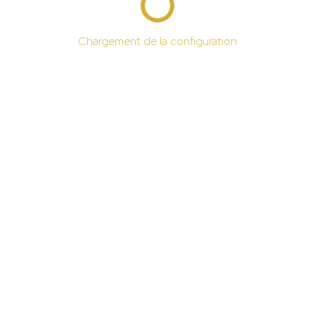
Chargement de la configuration