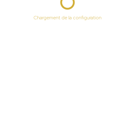
Chargement de la configuration