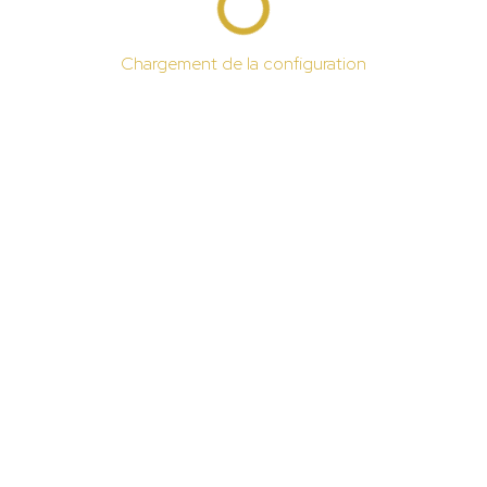
Chargement de la configuration