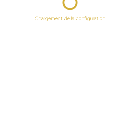
Chargement de la configuration