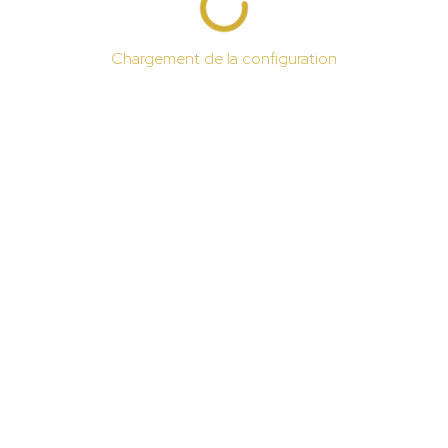
Chargement de la configuration