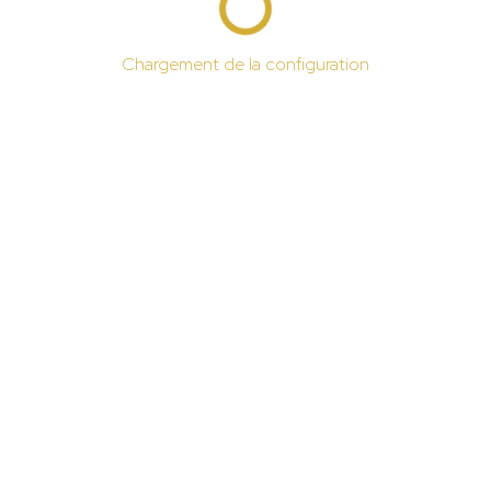
Chargement de la configuration