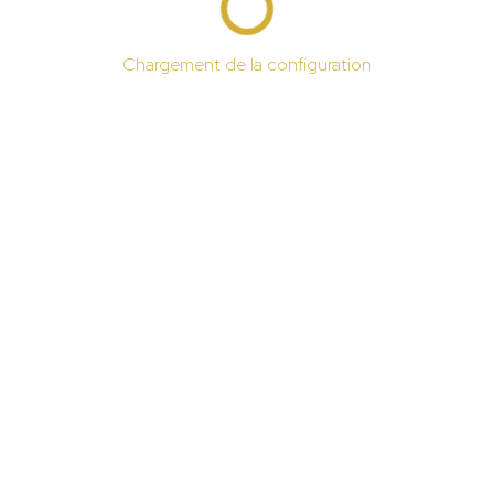
Chargement de la configuration