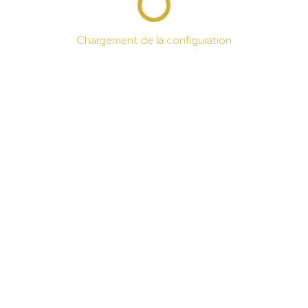
Chargement de la configuration