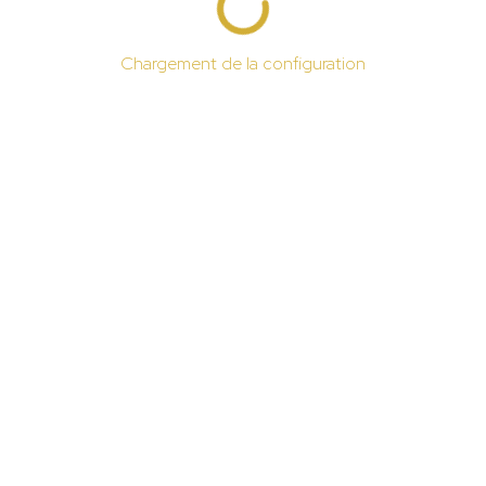
Chargement de la configuration