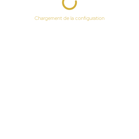
Chargement de la configuration