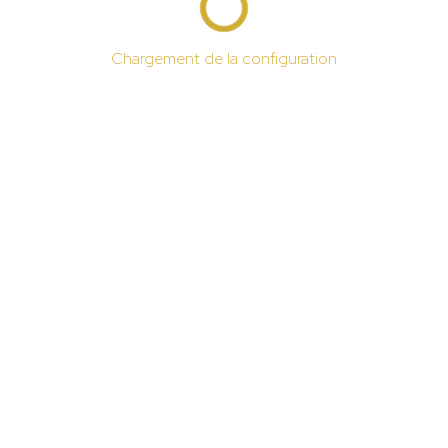
Chargement de la configuration