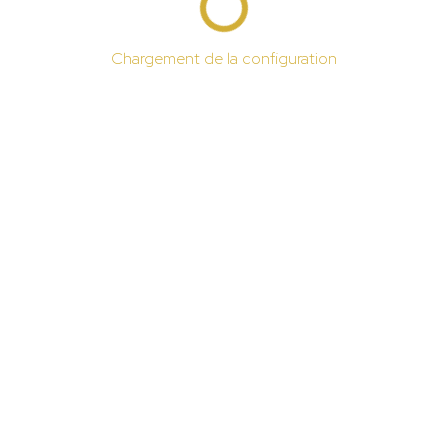
Chargement de la configuration