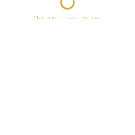
Chargement de la configuration